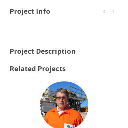
Project Info
Project Description
Related Projects