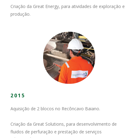
Criação da Great Energy, para atividades de exploração e
produção.
2015
Aquisição de 2 blocos no Recôncavo Baiano.
Criação da Great Solutions, para desenvolvimento de
fluidos de perfuração e prestação de serviços