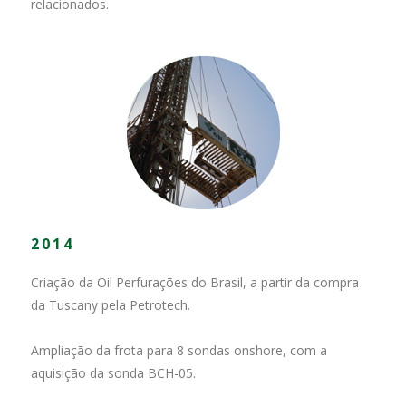
relacionados.
2014
Criação da Oil Perfurações do Brasil, a partir da compra
da Tuscany pela Petrotech.
Ampliação da frota para 8 sondas onshore, com a
aquisição da sonda BCH-05.