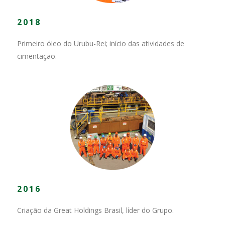
2018
Primeiro óleo do Urubu-Rei; início das atividades de
cimentação.
2016
Criação da Great Holdings Brasil, líder do Grupo.